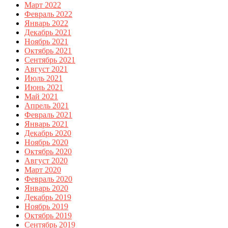
Март 2022
Февраль 2022
Январь 2022
Декабрь 2021
Ноябрь 2021
Октябрь 2021
Сентябрь 2021
Август 2021
Июль 2021
Июнь 2021
Май 2021
Апрель 2021
Февраль 2021
Январь 2021
Декабрь 2020
Ноябрь 2020
Октябрь 2020
Август 2020
Март 2020
Февраль 2020
Январь 2020
Декабрь 2019
Ноябрь 2019
Октябрь 2019
Сентябрь 2019