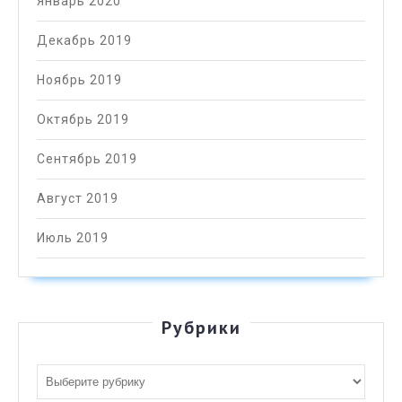
Январь 2020
Декабрь 2019
Ноябрь 2019
Октябрь 2019
Сентябрь 2019
Август 2019
Июль 2019
Рубрики
Рубрики