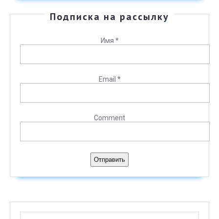
Подписка на рассылку
Имя
*
Email
*
Comment
Отправить
Search