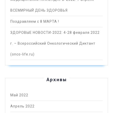
ВСЕМИРНЫЙ ДЕНЬ ЗДОРОВЬЯ
Поздравляем с 8 МАРТА !
ЗДОРОВЫЕ НОВОСТИ-2022: 4-28 февраля 2022
г. – Всероссийский Онкологический Диктант
(onco-life.ru)
Архивы
Май 2022
Апрель 2022