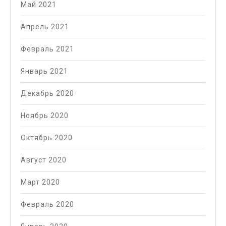
Май 2021
Апрель 2021
Февраль 2021
Январь 2021
Декабрь 2020
Ноябрь 2020
Октябрь 2020
Август 2020
Март 2020
Февраль 2020