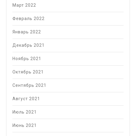
Март 2022
Февраль 2022
Январь 2022
Декабрь 2021
Ноябрь 2021
Октябрь 2021
Сентябрь 2021
Август 2021
Июль 2021
Июнь 2021