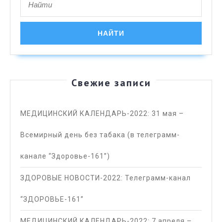
for:
Свежие записи
МЕДИЦИНСКИЙ КАЛЕНДАРЬ-2022: 31 мая –
Всемирный день без табака (в телеграмм-
канале “Здоровье-161”)
ЗДОРОВЫЕ НОВОСТИ-2022: Телеграмм-канал
“ЗДОРОВЬЕ-161”
МЕДИЦИНСКИЙ КАЛЕНДАРЬ-2022: 7 апреля –