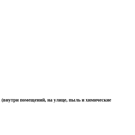
а (внутри помещений, на улице, пыль и химические