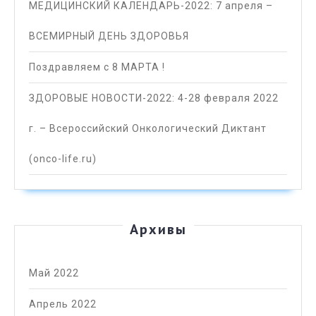
МЕДИЦИНСКИЙ КАЛЕНДАРЬ-2022: 7 апреля –
ВСЕМИРНЫЙ ДЕНЬ ЗДОРОВЬЯ
Поздравляем с 8 МАРТА !
ЗДОРОВЫЕ НОВОСТИ-2022: 4-28 февраля 2022
г. – Всероссийский Онкологический Диктант
(onco-life.ru)
Архивы
Май 2022
Апрель 2022