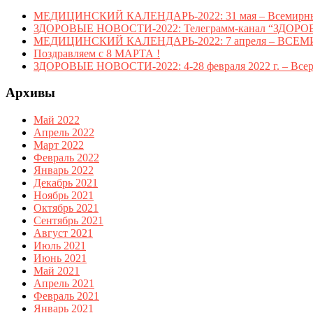
МЕДИЦИНСКИЙ КАЛЕНДАРЬ-2022: 31 мая – Всемирный ден
ЗДОРОВЫЕ НОВОСТИ-2022: Телеграмм-канал “ЗДОРОВ
МЕДИЦИНСКИЙ КАЛЕНДАРЬ-2022: 7 апреля – ВСЕ
Поздравляем с 8 МАРТА !
ЗДОРОВЫЕ НОВОСТИ-2022: 4-28 февраля 2022 г. – Всерос
Архивы
Май 2022
Апрель 2022
Март 2022
Февраль 2022
Январь 2022
Декабрь 2021
Ноябрь 2021
Октябрь 2021
Сентябрь 2021
Август 2021
Июль 2021
Июнь 2021
Май 2021
Апрель 2021
Февраль 2021
Январь 2021