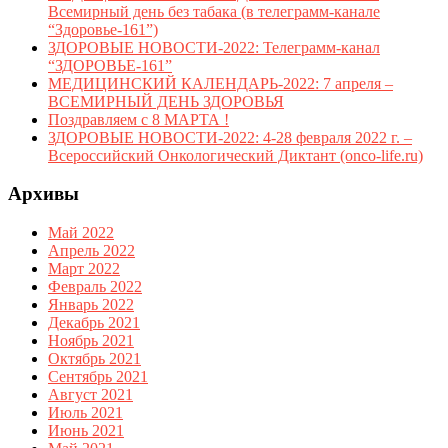
Всемирный день без табака (в телеграмм-канале
“Здоровье-161”)
ЗДОРОВЫЕ НОВОСТИ-2022: Телеграмм-канал
“ЗДОРОВЬЕ-161”
МЕДИЦИНСКИЙ КАЛЕНДАРЬ-2022: 7 апреля –
ВСЕМИРНЫЙ ДЕНЬ ЗДОРОВЬЯ
Поздравляем с 8 МАРТА !
ЗДОРОВЫЕ НОВОСТИ-2022: 4-28 февраля 2022 г. –
Всероссийский Онкологический Диктант (onco-life.ru)
Архивы
Май 2022
Апрель 2022
Март 2022
Февраль 2022
Январь 2022
Декабрь 2021
Ноябрь 2021
Октябрь 2021
Сентябрь 2021
Август 2021
Июль 2021
Июнь 2021