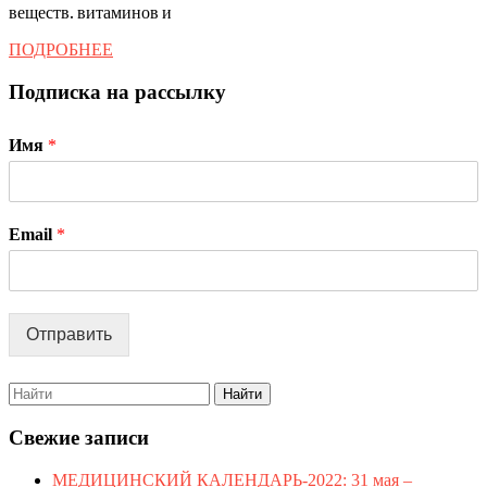
веществ. витаминов и
ПОДРОБНЕЕ
ПОДРОБНЕЕ
Подписка на рассылку
Имя
*
Email
*
Отправить
Search
for:
Свежие записи
МЕДИЦИНСКИЙ КАЛЕНДАРЬ-2022: 31 мая –