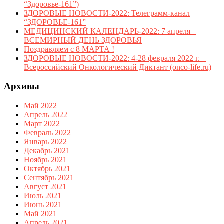
“Здоровье-161”)
ЗДОРОВЫЕ НОВОСТИ-2022: Телеграмм-канал
“ЗДОРОВЬЕ-161”
МЕДИЦИНСКИЙ КАЛЕНДАРЬ-2022: 7 апреля –
ВСЕМИРНЫЙ ДЕНЬ ЗДОРОВЬЯ
Поздравляем с 8 МАРТА !
ЗДОРОВЫЕ НОВОСТИ-2022: 4-28 февраля 2022 г. –
Всероссийский Онкологический Диктант (onco-life.ru)
Архивы
Май 2022
Апрель 2022
Март 2022
Февраль 2022
Январь 2022
Декабрь 2021
Ноябрь 2021
Октябрь 2021
Сентябрь 2021
Август 2021
Июль 2021
Июнь 2021
Май 2021
Апрель 2021