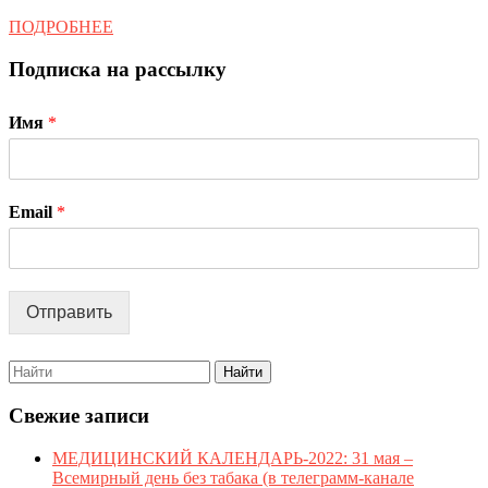
ПОДРОБНЕЕ
ПОДРОБНЕЕ
Подписка на рассылку
Имя
*
Email
*
Отправить
Search
for:
Свежие записи
МЕДИЦИНСКИЙ КАЛЕНДАРЬ-2022: 31 мая –
Всемирный день без табака (в телеграмм-канале