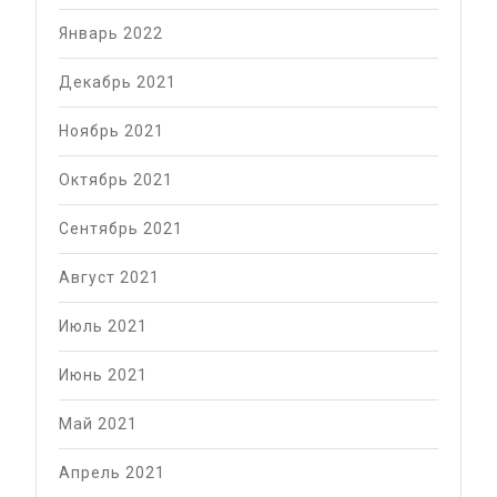
Январь 2022
Декабрь 2021
Ноябрь 2021
Октябрь 2021
Сентябрь 2021
Август 2021
Июль 2021
Июнь 2021
Май 2021
Апрель 2021