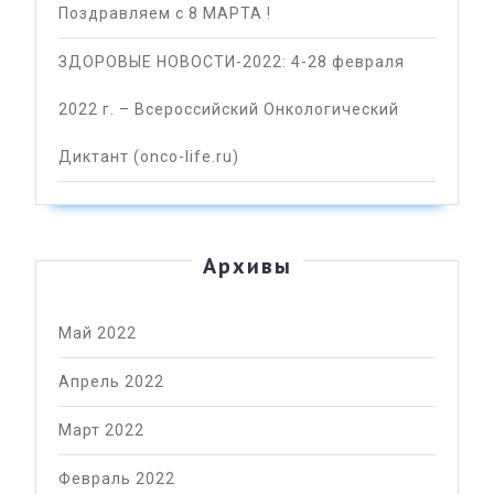
Поздравляем с 8 МАРТА !
ЗДОРОВЫЕ НОВОСТИ-2022: 4-28 февраля
2022 г. – Всероссийский Онкологический
Диктант (onco-life.ru)
Архивы
Май 2022
Апрель 2022
Март 2022
Февраль 2022