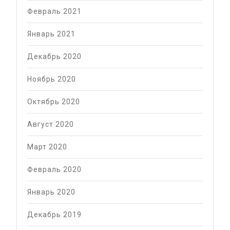
Февраль 2021
Январь 2021
Декабрь 2020
Ноябрь 2020
Октябрь 2020
Август 2020
Март 2020
Февраль 2020
Январь 2020
Декабрь 2019