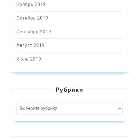
Ноябрь 2019
Октябрь 2019
Сентябрь 2019
Август 2019
Июль 2019
Рубрики
Рубрики