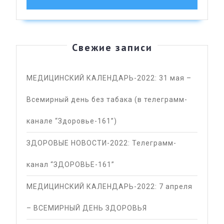
Свежие записи
МЕДИЦИНСКИЙ КАЛЕНДАРЬ-2022: 31 мая –
Всемирный день без табака (в телеграмм-
канале “Здоровье-161”)
ЗДОРОВЫЕ НОВОСТИ-2022: Телеграмм-
канал “ЗДОРОВЬЕ-161”
МЕДИЦИНСКИЙ КАЛЕНДАРЬ-2022: 7 апреля
– ВСЕМИРНЫЙ ДЕНЬ ЗДОРОВЬЯ