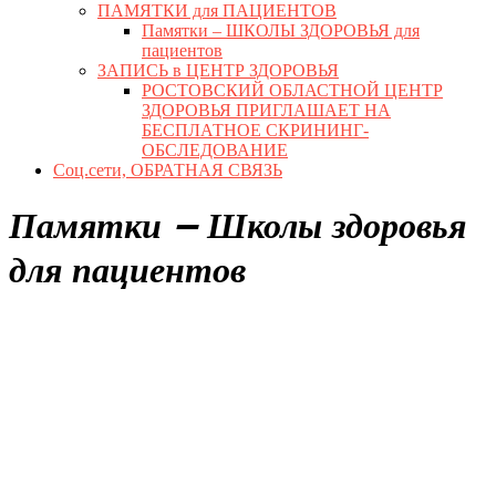
ПАМЯТКИ для ПАЦИЕНТОВ
Памятки – ШКОЛЫ ЗДОРОВЬЯ для
пациентов
ЗАПИСЬ в ЦЕНТР ЗДОРОВЬЯ
РОСТОВСКИЙ ОБЛАСТНОЙ ЦЕНТР
ЗДОРОВЬЯ ПРИГЛАШАЕТ НА
БЕСПЛАТНОЕ СКРИНИНГ-
ОБСЛЕДОВАНИЕ
Соц.сети, ОБРАТНАЯ СВЯЗЬ
Close
Памятки – Школы здоровья
Button
для пациентов