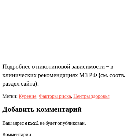
Подробнее о никотиновой зависимости – в
клинических рекомендациях МЗ РФ (см. соотв.
раздел сайта).
Метки:
Курение
,
Факторы риска
,
Центры здоровья
Добавить комментарий
Ваш адрес email не будет опубликован.
Комментарий