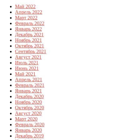
Май 2022
Апрель 2022
Март 2022
Февраль 2022
Январь 2022
Декабрь 2021
Ноябрь 2021
Октябрь 2021
Сентябрь 2021
Август 2021
Июль 2021
Июнь 2021
Май 2021
Апрель 2021
Февраль 2021
Январь 2021
Декабрь 2020
Ноябрь 2020
Октябрь 2020
Август 2020
Март 2020
Февраль 2020
Январь 2020
Декабрь 2019