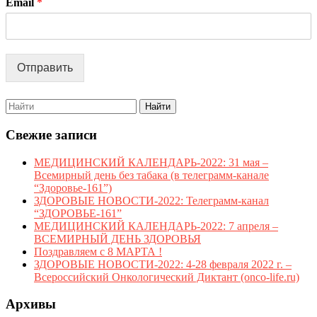
Email
*
Отправить
Search
for:
Свежие записи
МЕДИЦИНСКИЙ КАЛЕНДАРЬ-2022: 31 мая –
Всемирный день без табака (в телеграмм-канале
“Здоровье-161”)
ЗДОРОВЫЕ НОВОСТИ-2022: Телеграмм-канал
“ЗДОРОВЬЕ-161”
МЕДИЦИНСКИЙ КАЛЕНДАРЬ-2022: 7 апреля –
ВСЕМИРНЫЙ ДЕНЬ ЗДОРОВЬЯ
Поздравляем с 8 МАРТА !
ЗДОРОВЫЕ НОВОСТИ-2022: 4-28 февраля 2022 г. –
Всероссийский Онкологический Диктант (onco-life.ru)
Архивы