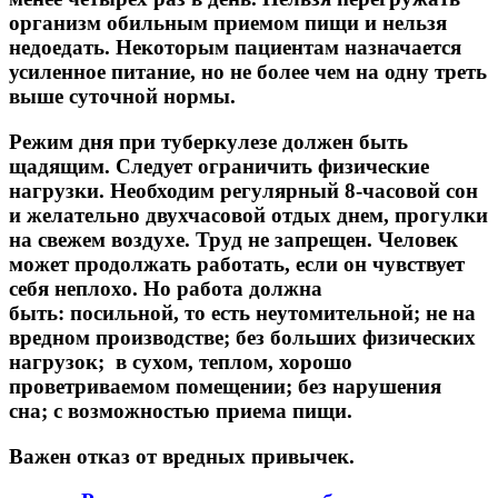
организм обильным приемом пищи и нельзя
недоедать. Некоторым пациентам назначается
усиленное питание, но не более чем на одну треть
выше суточной нормы.
Режим дня при туберкулезе должен быть
щадящим. Следует ограничить физические
нагрузки. Необходим регулярный 8-часовой сон
и желательно двухчасовой отдых днем, прогулки
на свежем воздухе. Труд не запрещен. Человек
может продолжать работать, если он чувствует
себя неплохо. Но работа должна
быть: посильной, то есть неутомительной; не на
вредном производстве; без больших физических
нагрузок; в сухом, теплом, хорошо
проветриваемом помещении; без нарушения
сна; с возможностью приема пищи.
Важен отказ от вредных привычек.