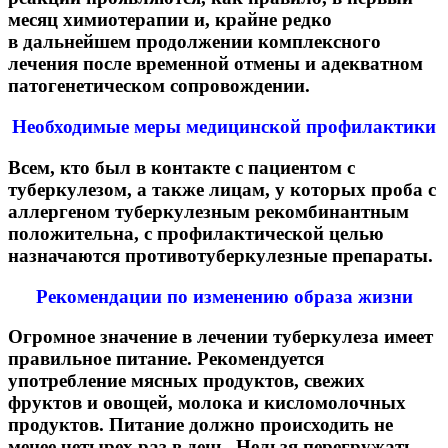
месяц химиотерапии и, крайне редко
в дальнейшем продолжении комплексного
лечения после временной отмены и адекватном
патогенетическом сопровождении.
Необходимые меры медицинской профилактики
Всем, кто был в контакте с пациентом с
туберкулезом, а также лицам, у которых проба с
аллергеном туберкулезным рекомбинантным
положительна, с профилактической целью
назначаются противотуберкулезные препараты.
Рекомендации по изменению образа жизни
Огромное значение в лечении туберкулеза имеет
правильное питание. Рекомендуется
употребление мясных продуктов, свежих
фруктов и овощей, молока и кисломолочных
продуктов. Питание должно происходить не
менее четырех раз в день. Нельзя перегружать