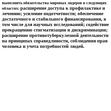
выполнить обязательства мировых лидеров в следующих
расширение доступа к профилактике и
областях:
лечению; усиление подотчетности; обеспечение
достаточного и стабильного финансирования, в
том числе для научных исследований; содействие
прекращению стигматизации и дискриминации;
расширение противотуберкулезной деятельности
на принципах справедливости, соблюдения прав
человека и учета потребностей людей.