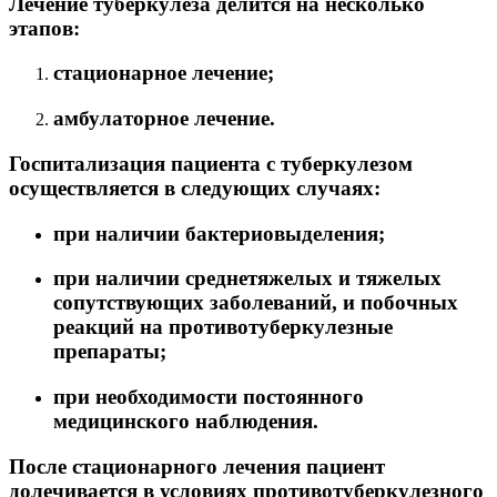
Лечение туберкулеза делится на несколько
этапов:
стационарное лечение;
амбулаторное лечение.
Госпитализация пациента с туберкулезом
осуществляется в следующих случаях:
при наличии бактериовыделения;
при наличии среднетяжелых и тяжелых
сопутствующих заболеваний, и побочных
реакций на противотуберкулезные
препараты;
при необходимости постоянного
медицинского наблюдения.
После стационарного лечения пациент
долечивается в условиях противотуберкулезного