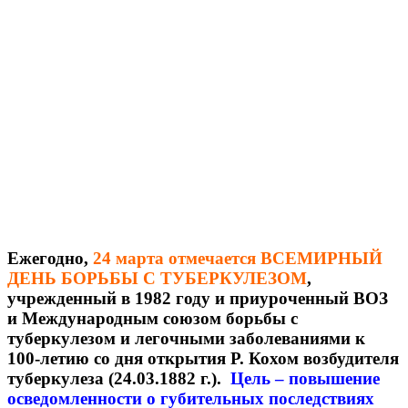
Ежегодно,
24 марта отмечается ВСЕМИРНЫЙ
ДЕНЬ БОРЬБЫ С ТУБЕРКУЛЕЗОМ
,
учрежденный в 1982 году и приуроченный ВОЗ
и Международным союзом борьбы с
туберкулезом и легочными заболеваниями к
100-летию со дня открытия Р. Кохом возбудителя
туберкулеза (24.03.1882 г.).
Цель – повышение
осведомленности о губительных последствиях