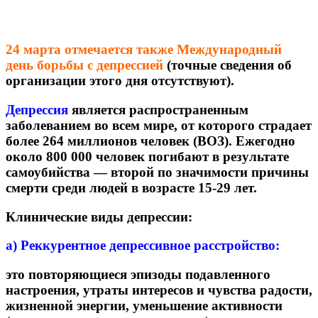
24 марта отмечается также Международный
день борьбы с депрессией
(точные сведения об
организации этого дня отсутствуют).
Депрессия
является распространенным
заболеванием во всем мире, от которого страдает
более 264 миллионов человек (ВОЗ). Ежегодно
около 800 000 человек погибают в результате
самоубийства — второй по значимости причины
смерти среди людей в возрасте 15-29 лет.
Клинические виды депрессии:
а) Реккурентное депрессивное расстройство:
это повторяющиеся эпизоды подавленного
настроения, утраты интересов и чувства радости,
жизненной энергии, уменьшение активности