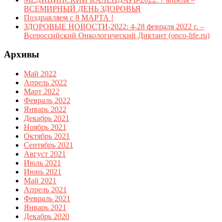
ВСЕМИРНЫЙ ДЕНЬ ЗДОРОВЬЯ
Поздравляем с 8 МАРТА !
ЗДОРОВЫЕ НОВОСТИ-2022: 4-28 февраля 2022 г. –
Всероссийский Онкологический Диктант (onco-life.ru)
Архивы
Май 2022
Апрель 2022
Март 2022
Февраль 2022
Январь 2022
Декабрь 2021
Ноябрь 2021
Октябрь 2021
Сентябрь 2021
Август 2021
Июль 2021
Июнь 2021
Май 2021
Апрель 2021
Февраль 2021
Январь 2021
Декабрь 2020