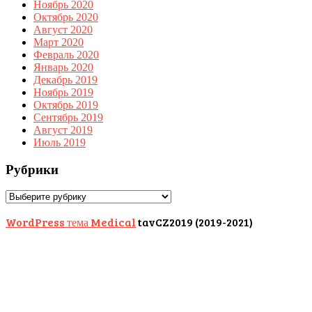
Ноябрь 2020
Октябрь 2020
Август 2020
Март 2020
Февраль 2020
Январь 2020
Декабрь 2019
Ноябрь 2019
Октябрь 2019
Сентябрь 2019
Август 2019
Июль 2019
Рубрики
Рубрики
WordPress тема Medical
tavCZ2019 (2019-2021)
Scroll
Up