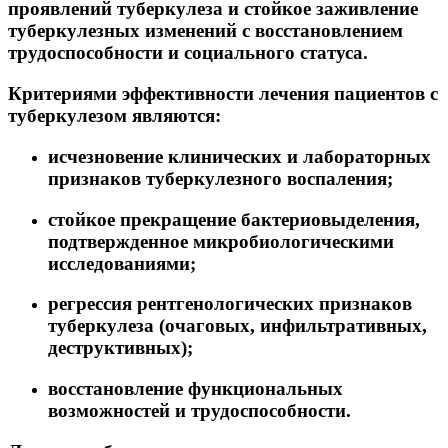
проявлений туберкулеза и стойкое заживление
туберкулезных изменений с восстановлением
трудоспособности и социального статуса.
Критериями эффективности лечения пациентов с
туберкулезом являются:
исчезновение клинических и лабораторных
признаков туберкулезного воспаления;
стойкое прекращение бактериовыделения,
подтвержденное микробиологическими
исследованиями;
регрессия рентгенологических признаков
туберкулеза (очаговых, инфильтративных,
деструктивных);
восстановление функциональных
возможностей и трудоспособности.