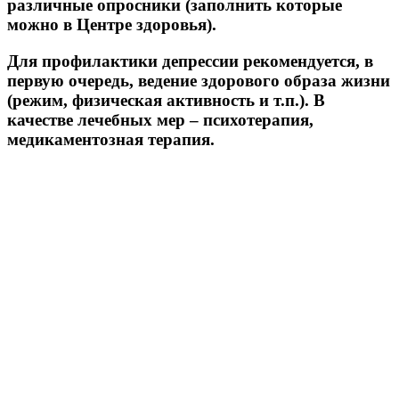
различные опросники (заполнить которые
можно в Центре здоровья).
Для профилактики депрессии рекомендуется, в
первую очередь, ведение здорового образа жизни
(режим, физическая активность и т.п.). В
качестве лечебных мер – психотерапия,
медикаментозная терапия.