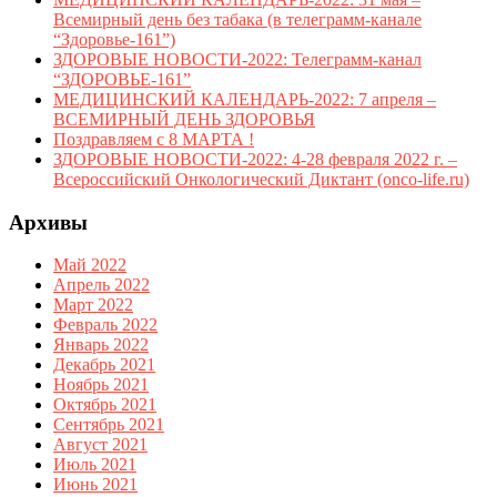
Всемирный день без табака (в телеграмм-канале
“Здоровье-161”)
ЗДОРОВЫЕ НОВОСТИ-2022: Телеграмм-канал
“ЗДОРОВЬЕ-161”
МЕДИЦИНСКИЙ КАЛЕНДАРЬ-2022: 7 апреля –
ВСЕМИРНЫЙ ДЕНЬ ЗДОРОВЬЯ
Поздравляем с 8 МАРТА !
ЗДОРОВЫЕ НОВОСТИ-2022: 4-28 февраля 2022 г. –
Всероссийский Онкологический Диктант (onco-life.ru)
Архивы
Май 2022
Апрель 2022
Март 2022
Февраль 2022
Январь 2022
Декабрь 2021
Ноябрь 2021
Октябрь 2021
Сентябрь 2021
Август 2021
Июль 2021
Июнь 2021