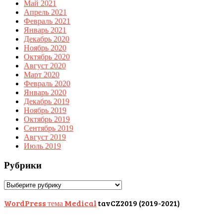
Май 2021
Апрель 2021
Февраль 2021
Январь 2021
Декабрь 2020
Ноябрь 2020
Октябрь 2020
Август 2020
Март 2020
Февраль 2020
Январь 2020
Декабрь 2019
Ноябрь 2019
Октябрь 2019
Сентябрь 2019
Август 2019
Июль 2019
Рубрики
Рубрики
WordPress тема Medical
tavCZ2019 (2019-2021)
Scroll