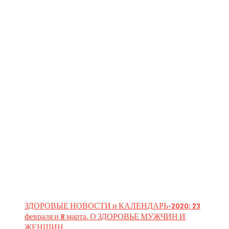
ЗДОРОВЫЕ НОВОСТИ и КАЛЕНДАРЬ-2020: 23
февраля и 8 марта. О ЗДОРОВЬЕ МУЖЧИН И
ЖЕНЩИН