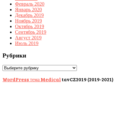
Февраль 2020
Январь 2020
Декабрь 2019
Ноябрь 2019
Октябрь 2019
Сентябрь 2019
Август 2019
Июль 2019
Рубрики
Рубрики
WordPress тема Medical
tavCZ2019 (2019-2021)
Scroll
Up