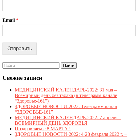
Email
*
Отправить
Search
for:
Свежие записи
МЕДИЦИНСКИЙ КАЛЕНДАРЬ-2022: 31 мая –
Всемирный день без табака (в телеграмм-канале
“Здоровье-161”)
ЗДОРОВЫЕ НОВОСТИ-2022: Телеграмм-канал
“ЗДОРОВЬЕ-161”
МЕДИЦИНСКИЙ КАЛЕНДАРЬ-2022: 7 апреля –
ВСЕМИРНЫЙ ДЕНЬ ЗДОРОВЬЯ
Поздравляем с 8 МАРТА !
ЗДОРОВЫЕ НОВОСТИ-2022: 4-28 февраля 2022 г. –