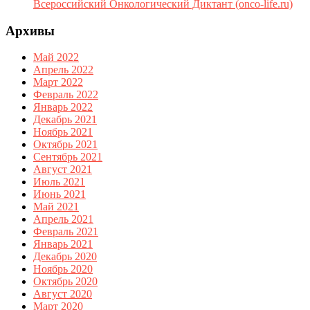
Всероссийский Онкологический Диктант (onco-life.ru)
Архивы
Май 2022
Апрель 2022
Март 2022
Февраль 2022
Январь 2022
Декабрь 2021
Ноябрь 2021
Октябрь 2021
Сентябрь 2021
Август 2021
Июль 2021
Июнь 2021
Май 2021
Апрель 2021
Февраль 2021
Январь 2021
Декабрь 2020
Ноябрь 2020
Октябрь 2020
Август 2020
Март 2020