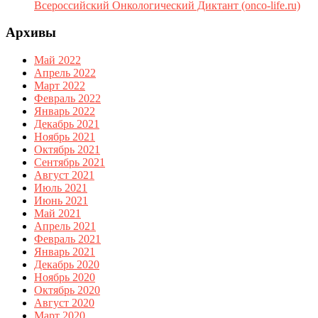
Всероссийский Онкологический Диктант (onco-life.ru)
Архивы
Май 2022
Апрель 2022
Март 2022
Февраль 2022
Январь 2022
Декабрь 2021
Ноябрь 2021
Октябрь 2021
Сентябрь 2021
Август 2021
Июль 2021
Июнь 2021
Май 2021
Апрель 2021
Февраль 2021
Январь 2021
Декабрь 2020
Ноябрь 2020
Октябрь 2020
Август 2020
Март 2020