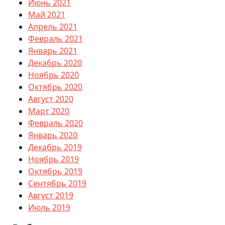
Июнь 2021
Май 2021
Апрель 2021
Февраль 2021
Январь 2021
Декабрь 2020
Ноябрь 2020
Октябрь 2020
Август 2020
Март 2020
Февраль 2020
Январь 2020
Декабрь 2019
Ноябрь 2019
Октябрь 2019
Сентябрь 2019
Август 2019
Июль 2019