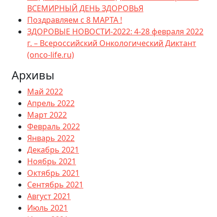
ВСЕМИРНЫЙ ДЕНЬ ЗДОРОВЬЯ
Поздравляем с 8 МАРТА !
ЗДОРОВЫЕ НОВОСТИ-2022: 4-28 февраля 2022
г. – Всероссийский Онкологический Диктант
(onco-life.ru)
Архивы
Май 2022
Апрель 2022
Март 2022
Февраль 2022
Январь 2022
Декабрь 2021
Ноябрь 2021
Октябрь 2021
Сентябрь 2021
Август 2021
Июль 2021