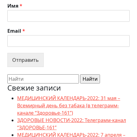
Имя
*
Email
*
Отправить
Search
for:
Свежие записи
МЕДИЦИНСКИЙ КАЛЕНДАРЬ-2022: 31 мая –
Всемирный день без табака (в телеграмм-
канале “Здоровье-161”)
ЗДОРОВЫЕ НОВОСТИ-2022: Телеграмм-канал
“ЗДОРОВЬЕ-161”
МЕДИЦИНСКИЙ КАЛЕНДАРЬ-2022: 7 апреля –