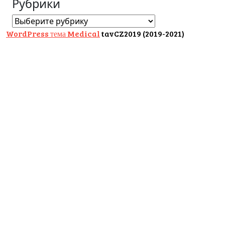
Рубрики
Рубрики
WordPress тема Medical
tavCZ2019 (2019-2021)
Scroll
Up