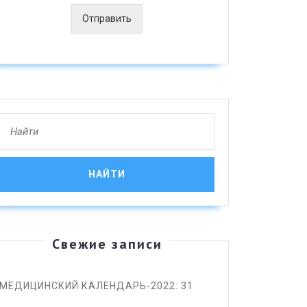
Отправить
Search
for:
Свежие записи
МЕДИЦИНСКИЙ КАЛЕНДАРЬ-2022: 31