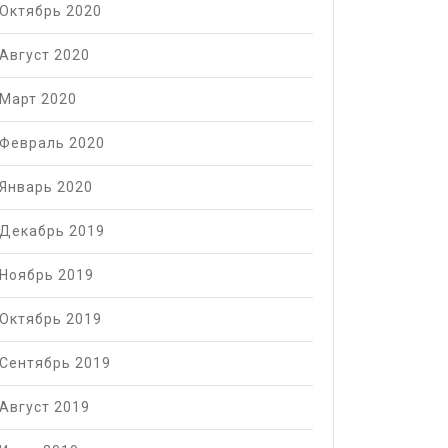
Октябрь 2020
Август 2020
Март 2020
Февраль 2020
Январь 2020
Декабрь 2019
Ноябрь 2019
Октябрь 2019
Сентябрь 2019
Август 2019