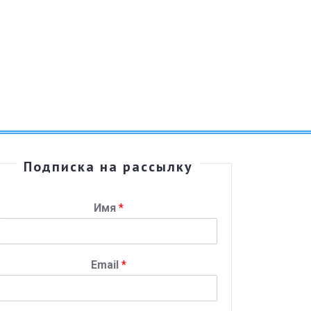
Подписка на рассылку
Имя
*
Email
*