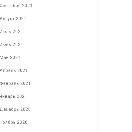
Сентябрь 2021
Август 2021
Июль 2021
Июнь 2021
Май 2021
Апрель 2021
Февраль 2021
Январь 2021
Декабрь 2020
Ноябрь 2020