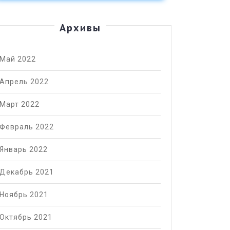
Архивы
Май 2022
Апрель 2022
Март 2022
Февраль 2022
Январь 2022
Декабрь 2021
Ноябрь 2021
Октябрь 2021