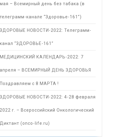
мая – Всемирный день без табака (в
телеграмм-канале “Здоровье-161”)
ЗДОРОВЫЕ НОВОСТИ-2022: Телеграмм-
канал “ЗДОРОВЬЕ-161”
МЕДИЦИНСКИЙ КАЛЕНДАРЬ-2022: 7
апреля – ВСЕМИРНЫЙ ДЕНЬ ЗДОРОВЬЯ
Поздравляем с 8 МАРТА !
ЗДОРОВЫЕ НОВОСТИ-2022: 4-28 февраля
2022 г. – Всероссийский Онкологический
Диктант (onco-life.ru)