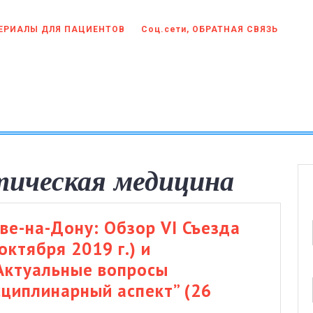
ЕРИАЛЫ ДЛЯ ПАЦИЕНТОВ
Соц.сети, ОБРАТНАЯ СВЯЗЬ
ическая медицина
ве-на-Дону: Обзор VI Съезда
ктября 2019 г.) и
Актуальные вопросы
циплинарный аспект” (26
ЕНЦИИ