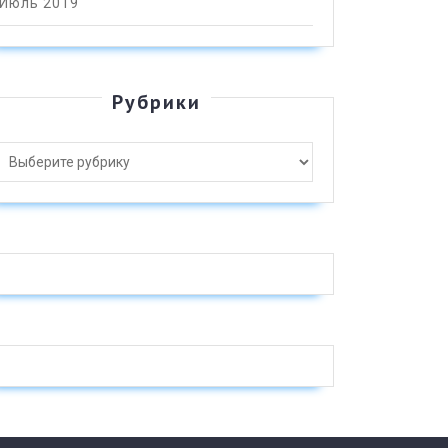
Июль 2019
Рубрики