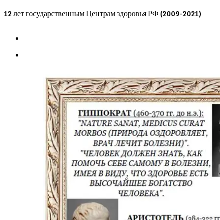
Skip
12 лет государственным Центрам здоровья РФ (2009-2021)
to
content