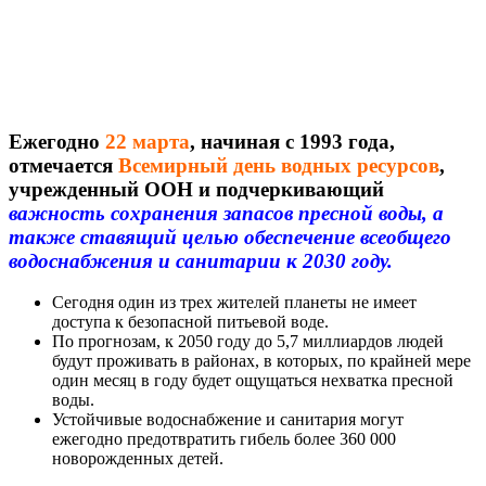
Ежегодно
22 марта
,
начиная с 1993 года,
отмечается
Всемирный день водных ресурсов
,
учрежденный ООН и подчеркивающий
важность сохранения запасов пресной воды, а
также ставящий целью обеспечение всеобщего
водоснабжения и санитарии к 2030 году.
Сегодня один из трех жителей планеты не имеет
доступа к безопасной питьевой воде.
По прогнозам, к 2050 году до 5,7 миллиардов людей
будут проживать в районах, в которых, по крайней мере
один месяц в году будет ощущаться нехватка пресной
воды.
Устойчивые водоснабжение и санитария могут
ежегодно предотвратить гибель более 360 000
новорожденных детей.