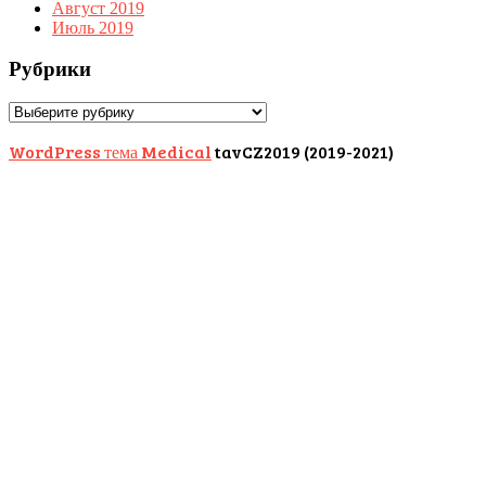
Август 2019
Июль 2019
Рубрики
Рубрики
WordPress тема Medical
tavCZ2019 (2019-2021)
Scroll
Up