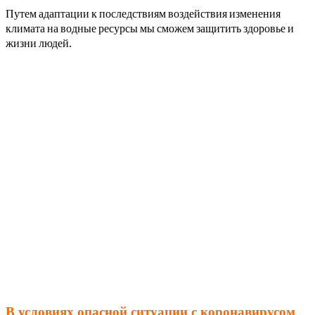
Путем адаптации к последствиям воздействия изменения
климата на водные ресурсы мы сможем защитить здоровье и
жизни людей.
В условиях опасной ситуации с коронавирусом