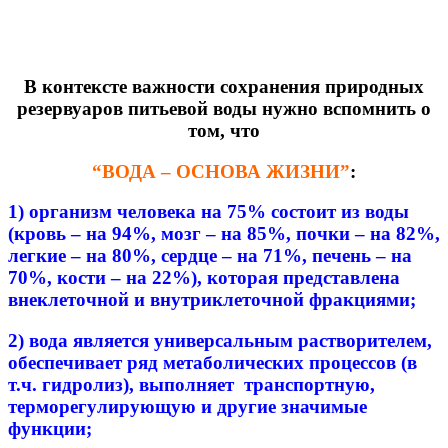
В контексте важности сохранения природных
резервуаров питьевой воды нужно вспомнить о
том, что
“ВОДА – ОСНОВА ЖИЗНИ”
:
1) организм человека на 75% состоит из воды
(кровь – на 94%, мозг – на 85%, почки – на 82%,
легкие – на 80%, сердце – на 71%, печень – на
70%, кости – на 22%), которая представлена
внеклеточной и внутриклеточной фракциями;
2) вода является универсальным растворителем,
обеспечивает ряд метаболических процессов (в
т.ч. гидролиз), выполняет транспортную,
терморегулирующую и другие значимые
функции;