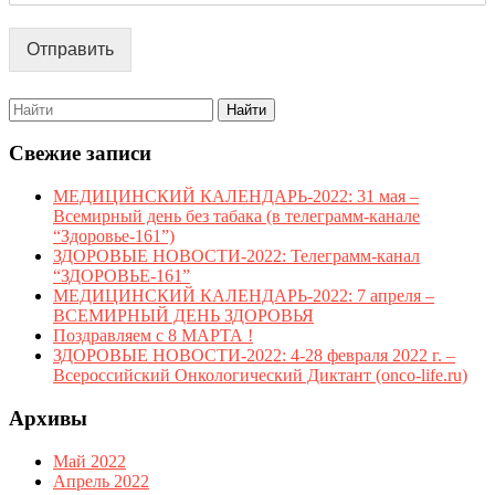
Отправить
Search
for:
Свежие записи
МЕДИЦИНСКИЙ КАЛЕНДАРЬ-2022: 31 мая –
Всемирный день без табака (в телеграмм-канале
“Здоровье-161”)
ЗДОРОВЫЕ НОВОСТИ-2022: Телеграмм-канал
“ЗДОРОВЬЕ-161”
МЕДИЦИНСКИЙ КАЛЕНДАРЬ-2022: 7 апреля –
ВСЕМИРНЫЙ ДЕНЬ ЗДОРОВЬЯ
Поздравляем с 8 МАРТА !
ЗДОРОВЫЕ НОВОСТИ-2022: 4-28 февраля 2022 г. –
Всероссийский Онкологический Диктант (onco-life.ru)
Архивы
Май 2022
Апрель 2022