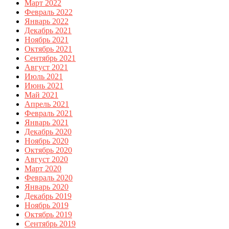
Март 2022
Февраль 2022
Январь 2022
Декабрь 2021
Ноябрь 2021
Октябрь 2021
Сентябрь 2021
Август 2021
Июль 2021
Июнь 2021
Май 2021
Апрель 2021
Февраль 2021
Январь 2021
Декабрь 2020
Ноябрь 2020
Октябрь 2020
Август 2020
Март 2020
Февраль 2020
Январь 2020
Декабрь 2019
Ноябрь 2019
Октябрь 2019
Сентябрь 2019