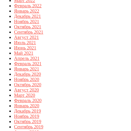
Март 2022
Февраль 2022
Январь 2022
Декабрь 2021
Ноябрь 2021
Октябрь 2021
Сентябрь 2021
Август 2021
Июль 2021
Июнь 2021
Май 2021
Апрель 2021
Февраль 2021
Январь 2021
Декабрь 2020
Ноябрь 2020
Октябрь 2020
Август 2020
Март 2020
Февраль 2020
Январь 2020
Декабрь 2019
Ноябрь 2019
Октябрь 2019
Сентябрь 2019