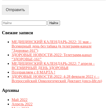
Отправить
Search
for:
Свежие записи
МЕДИЦИНСКИЙ КАЛЕНДАРЬ-2022: 31 мая –
Всемирный день без табака (в телеграмм-канале
“Здоровье-161”)
ЗДОРОВЫЕ НОВОСТИ-2022: Телеграмм-канал
“ЗДОРОВЬЕ-161”
МЕДИЦИНСКИЙ КАЛЕНДАРЬ-2022: 7 апреля –
ВСЕМИРНЫЙ ДЕНЬ ЗДОРОВЬЯ
Поздравляем с 8 МАРТА !
ЗДОРОВЫЕ НОВОСТИ-2022: 4-28 февраля 2022 г. –
Всероссийский Онкологический Диктант (onco-life.ru)
Архивы
Май 2022
Апрель 2022