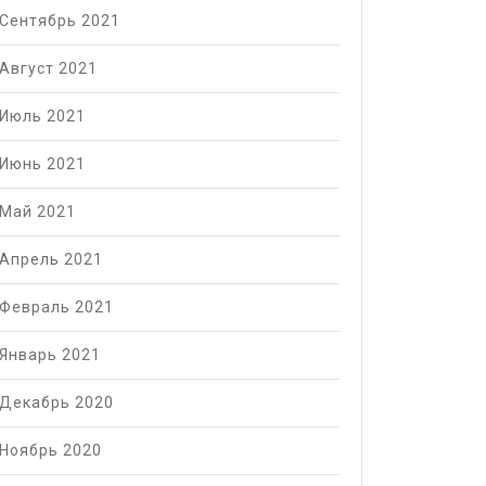
Сентябрь 2021
Август 2021
Июль 2021
Июнь 2021
Й
Май 2021
021:
Апрель 2021
Февраль 2021
Январь 2021
Декабрь 2020
Ноябрь 2020