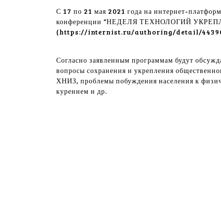
С 17 по 21 мая 2021 года на интернет-платфор
конференции “НЕДЕЛЯ ТЕХНОЛОГИЙ УКРЕ
(https://internist.ru/authoring/detail/4439
Согласно заявленным программам будут обсужд
вопросы сохранения и укрепления общественно
ХНИЗ, проблемы побуждения населения к физич
курением и др.