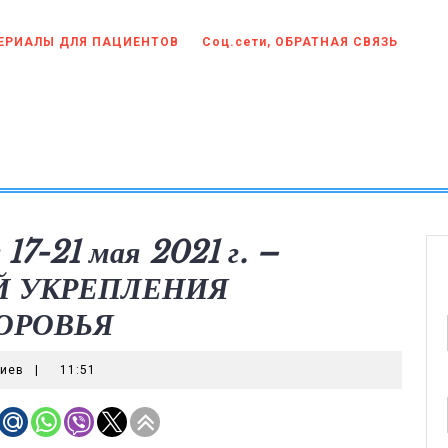
ЕРИАЛЫ ДЛЯ ПАЦИЕНТОВ
Соц.сети, ОБРАТНАЯ СВЯЗЬ
-21 мая 2021 г. –
Й УКРЕПЛЕНИЯ
ОРОВЬЯ
риев
|
11:51