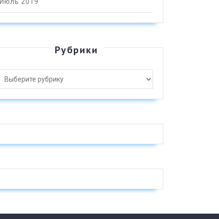
Июль 2019
Рубрики