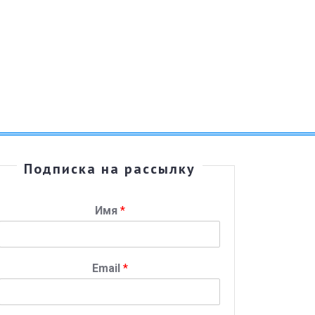
Подписка на рассылку
Имя
*
Email
*