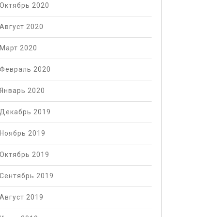
Октябрь 2020
Август 2020
Март 2020
Февраль 2020
Январь 2020
Декабрь 2019
Ноябрь 2019
Октябрь 2019
Сентябрь 2019
Август 2019