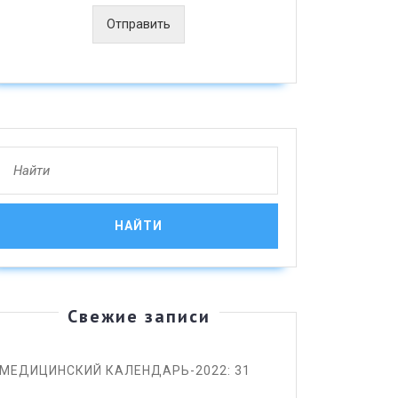
Отправить
Search
for:
Свежие записи
МЕДИЦИНСКИЙ КАЛЕНДАРЬ-2022: 31