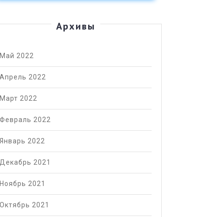
Архивы
Май 2022
Апрель 2022
Март 2022
Февраль 2022
Январь 2022
Декабрь 2021
Ноябрь 2021
Октябрь 2021