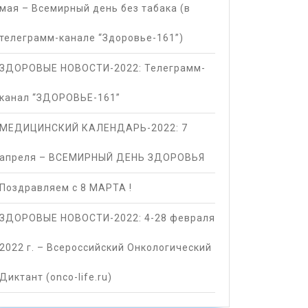
мая – Всемирный день без табака (в
телеграмм-канале “Здоровье-161”)
ЗДОРОВЫЕ НОВОСТИ-2022: Телеграмм-
канал “ЗДОРОВЬЕ-161”
МЕДИЦИНСКИЙ КАЛЕНДАРЬ-2022: 7
апреля – ВСЕМИРНЫЙ ДЕНЬ ЗДОРОВЬЯ
Поздравляем с 8 МАРТА !
ЗДОРОВЫЕ НОВОСТИ-2022: 4-28 февраля
2022 г. – Всероссийский Онкологический
Диктант (onco-life.ru)