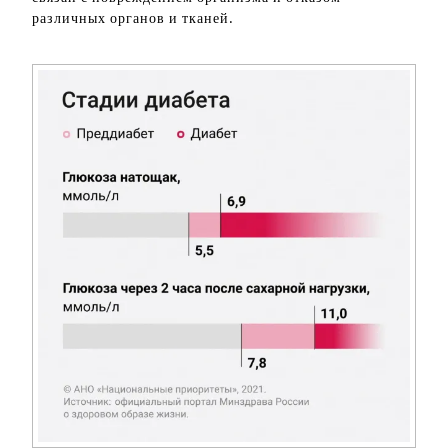
различных органов и тканей.