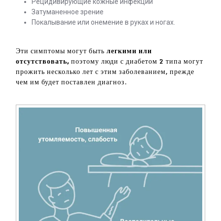
Рецидивирующие кожные инфекции
Затуманенное зрение
Покалывание или онемение в руках и ногах.
Эти симптомы могут быть
легкими или
отсутствовать,
поэтому люди с диабетом 2 типа могут
прожить несколько лет с этим заболеванием, прежде
чем им будет поставлен диагноз.