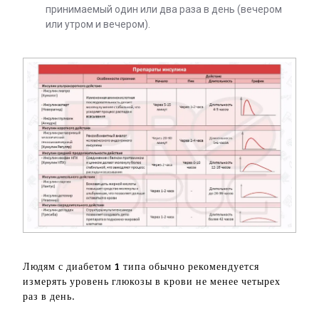
принимаемый один или два раза в день (вечером
или утром и вечером).
Людям с диабетом 1 типа обычно рекомендуется
измерять уровень глюкозы в крови не менее четырех
раз в день.