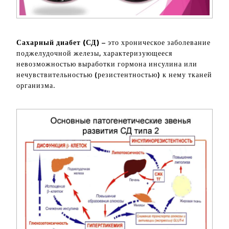
Сахарный диабет (СД)
– это хроническое заболевание
поджелудочной железы, характеризующееся
невозможностью выработки гормона инсулина или
нечувствительностью (резистентностью) к нему тканей
организма.