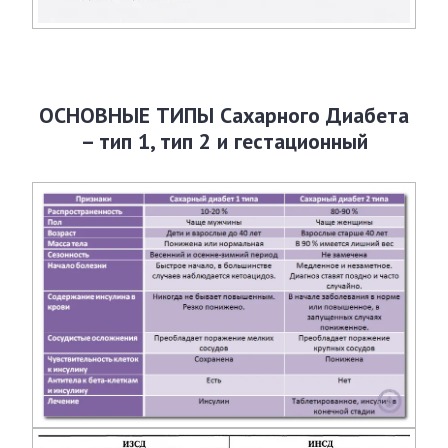
ОСНОВНЫЕ ТИПЫ Сахарного Диабета
–
тип 1, тип 2 и гестационный