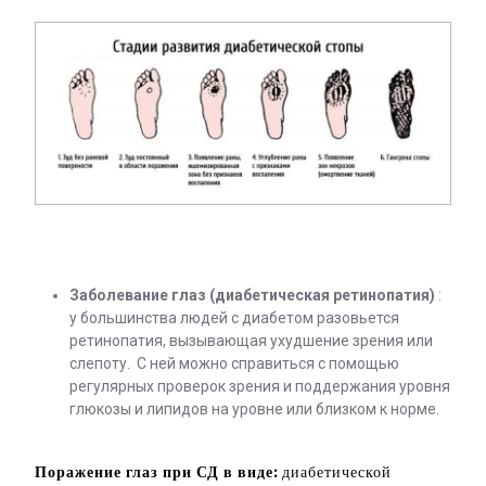
Заболевание глаз (диабетическая ретинопатия)
:
у большинства людей с диабетом разовьется
ретинопатия, вызывающая ухудшение зрения или
слепоту. С ней можно справиться с помощью
регулярных проверок зрения и поддержания уровня
глюкозы и липидов на уровне или близком к норме.
Поражение глаз при СД в виде:
диабетической