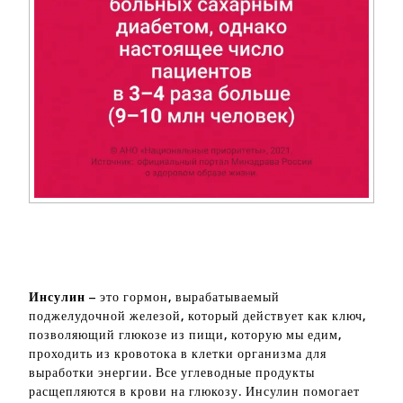
Инсулин
– это гормон, вырабатываемый
поджелудочной железой, который действует как ключ,
позволяющий глюкозе из пищи, которую мы едим,
проходить из кровотока в клетки организма для
выработки энергии. Все углеводные продукты
расщепляются в крови на глюкозу. Инсулин помогает