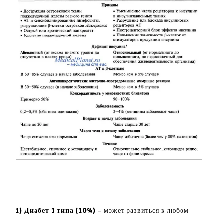
1) Диабет 1 типа (10%)
– может развиться в любом