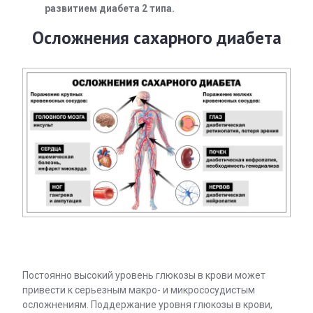
развитием диабета 2 типа.
Осложнения сахарного диабета
Постоянно высокий уровень глюкозы в крови может
привести к серьезным макро- и микрососудистым
осложнениям. Поддержание уровня глюкозы в крови,