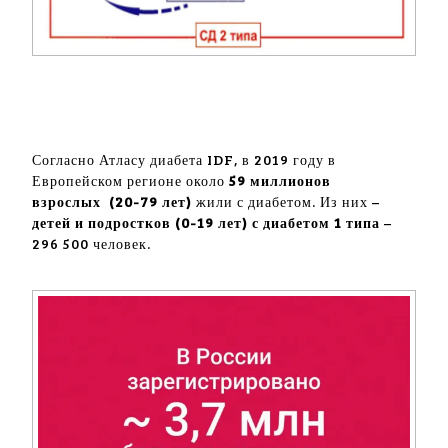
Согласно Атласу диабета IDF, в 2019 году в
Европейском регионе около
59 миллионов
взрослых
(20-79 лет)
жили с диабетом. Из них –
детей и подростков (0-19 лет) с диабетом 1 типа
–
296 500 человек.