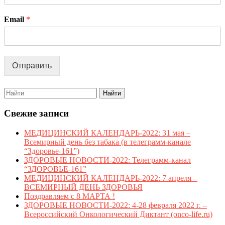
Email
*
Отправить
Search
for:
Свежие записи
МЕДИЦИНСКИЙ КАЛЕНДАРЬ-2022: 31 мая –
Всемирный день без табака (в телеграмм-канале
“Здоровье-161”)
ЗДОРОВЫЕ НОВОСТИ-2022: Телеграмм-канал
“ЗДОРОВЬЕ-161”
МЕДИЦИНСКИЙ КАЛЕНДАРЬ-2022: 7 апреля –
ВСЕМИРНЫЙ ДЕНЬ ЗДОРОВЬЯ
Поздравляем с 8 МАРТА !
ЗДОРОВЫЕ НОВОСТИ-2022: 4-28 февраля 2022 г. –
Всероссийский Онкологический Диктант (onco-life.ru)