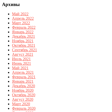
Архивы
Май 2022
Апрель 2022
Март 2022
Февраль 2022
Январь 2022
Декабрь 2021
Ноябрь 2021
Октябрь 2021
Сентябрь 2021
Август 2021
Июль 2021
Июнь 2021
Май 2021
Апрель 2021
Февраль 2021
Январь 2021
Декабрь 2020
Ноябрь 2020
Октябрь 2020
Август 2020
Март 2020
Февраль 2020