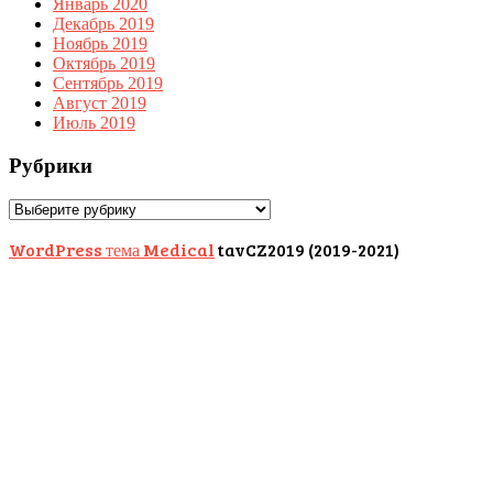
Январь 2020
Декабрь 2019
Ноябрь 2019
Октябрь 2019
Сентябрь 2019
Август 2019
Июль 2019
Рубрики
Рубрики
WordPress тема Medical
tavCZ2019 (2019-2021)
Scroll
Up