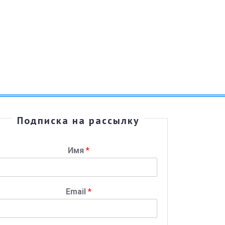
Подписка на рассылку
Имя
*
ИНСКИЙ
АРЬ-2022:
Email
*