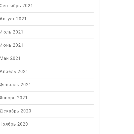
Сентябрь 2021
Август 2021
Июль 2021
ийский
Июнь 2021
ический
Май 2021
Апрель 2021
Февраль 2021
Январь 2021
Декабрь 2020
Ноябрь 2020