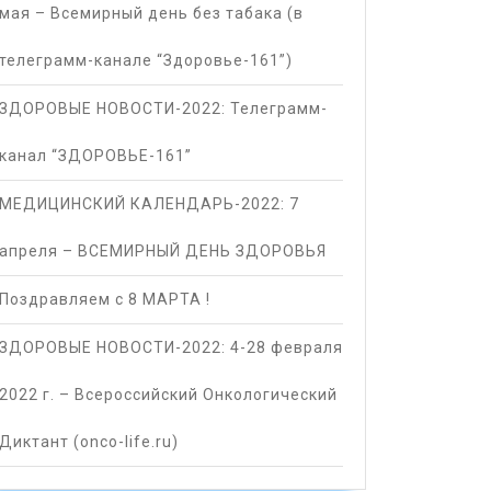
мая – Всемирный день без табака (в
телеграмм-канале “Здоровье-161”)
ЗДОРОВЫЕ НОВОСТИ-2022: Телеграмм-
канал “ЗДОРОВЬЕ-161”
МЕДИЦИНСКИЙ КАЛЕНДАРЬ-2022: 7
апреля – ВСЕМИРНЫЙ ДЕНЬ ЗДОРОВЬЯ
Поздравляем с 8 МАРТА !
ЗДОРОВЫЕ НОВОСТИ-2022: 4-28 февраля
2022 г. – Всероссийский Онкологический
Диктант (onco-life.ru)