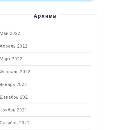
Архивы
Май 2022
Апрель 2022
Март 2022
Февраль 2022
Январь 2022
ЫЕ
Декабрь 2021
-2022:
Ноябрь 2021
Октябрь 2021