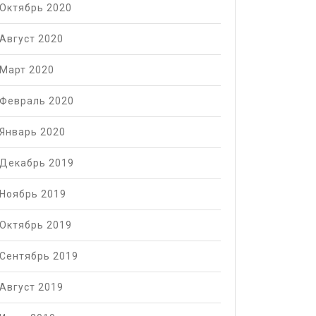
Октябрь 2020
Август 2020
Март 2020
Февраль 2020
Январь 2020
Декабрь 2019
Ноябрь 2019
Октябрь 2019
Сентябрь 2019
Август 2019