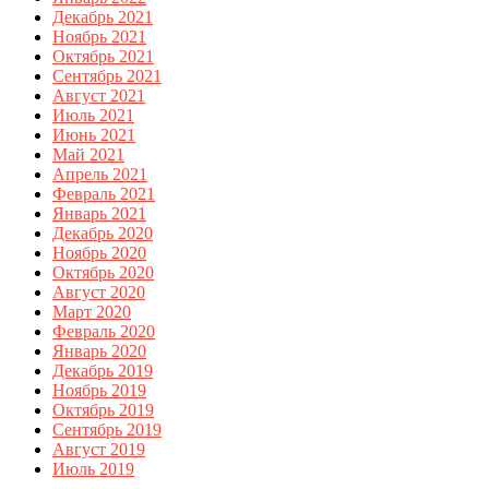
Декабрь 2021
Ноябрь 2021
Октябрь 2021
Сентябрь 2021
Август 2021
Июль 2021
Июнь 2021
Май 2021
Апрель 2021
Февраль 2021
Январь 2021
Декабрь 2020
Ноябрь 2020
Октябрь 2020
Август 2020
Март 2020
Февраль 2020
Январь 2020
Декабрь 2019
Ноябрь 2019
Октябрь 2019
Сентябрь 2019
Август 2019
Июль 2019