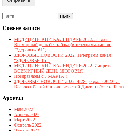
Отправить
Search
for:
Свежие записи
МЕДИЦИНСКИЙ КАЛЕНДАРЬ-2022: 31 мая –
Всемирный день без табака (в телеграмм-канале
“Здоровье-161”)
ЗДОРОВЫЕ НОВОСТИ-2022: Телеграмм-канал
“ЗДОРОВЬЕ-161”
МЕДИЦИНСКИЙ КАЛЕНДАРЬ-2022: 7 апреля –
ВСЕМИРНЫЙ ДЕНЬ ЗДОРОВЬЯ
Поздравляем с 8 МАРТА !
ЗДОРОВЫЕ НОВОСТИ-2022: 4-28 февраля 2022 г. –
Всероссийский Онкологический Диктант (onco-life.ru)
Архивы
Май 2022
Апрель 2022
Март 2022
Февраль 2022
Январь 2022