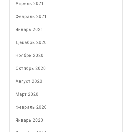
Апрель 2021
Февраль 2021
Январь 2021
Декабрь 2020
Ноябрь 2020
Октябрь 2020
Август 2020
Март 2020
Февраль 2020
Январь 2020