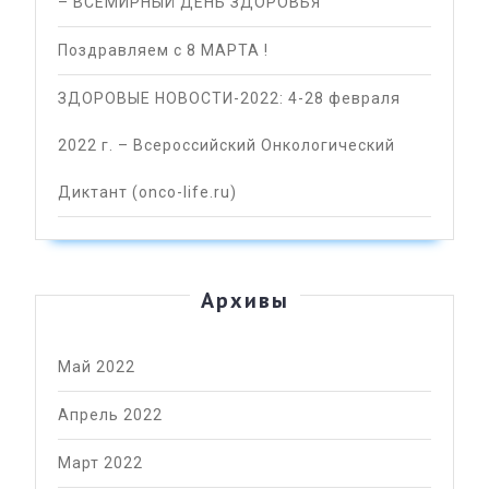
– ВСЕМИРНЫЙ ДЕНЬ ЗДОРОВЬЯ
Поздравляем с 8 МАРТА !
ЗДОРОВЫЕ НОВОСТИ-2022: 4-28 февраля
2022 г. – Всероссийский Онкологический
Диктант (onco-life.ru)
Архивы
Май 2022
Апрель 2022
Март 2022