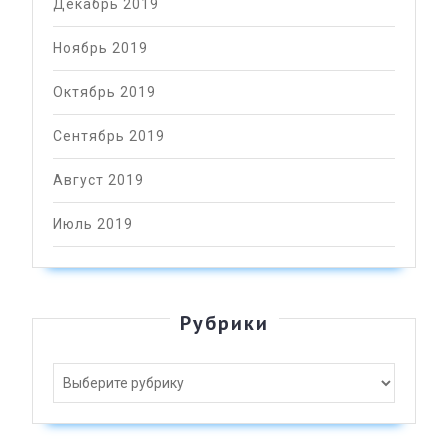
Декабрь 2019
Ноябрь 2019
Октябрь 2019
Сентябрь 2019
Август 2019
Июль 2019
Рубрики
Рубрики