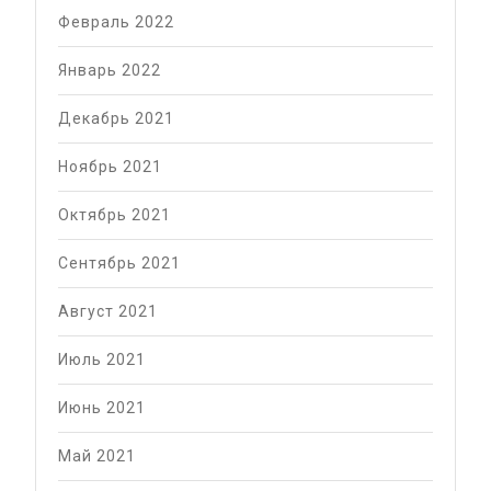
Февраль 2022
Январь 2022
Декабрь 2021
Ноябрь 2021
Октябрь 2021
Сентябрь 2021
Август 2021
Июль 2021
Июнь 2021
Май 2021