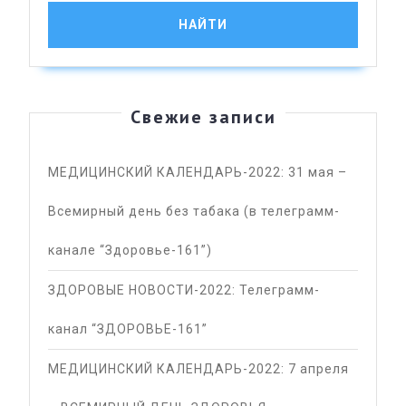
Свежие записи
МЕДИЦИНСКИЙ КАЛЕНДАРЬ-2022: 31 мая –
Всемирный день без табака (в телеграмм-
канале “Здоровье-161”)
ЗДОРОВЫЕ НОВОСТИ-2022: Телеграмм-
канал “ЗДОРОВЬЕ-161”
МЕДИЦИНСКИЙ КАЛЕНДАРЬ-2022: 7 апреля