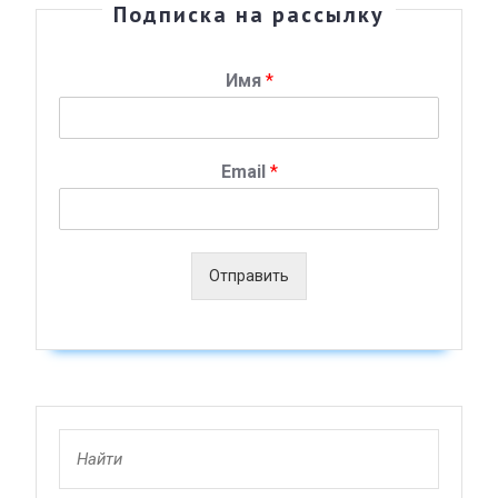
Подписка на рассылку
Имя
*
Email
*
Отправить
Search
for: