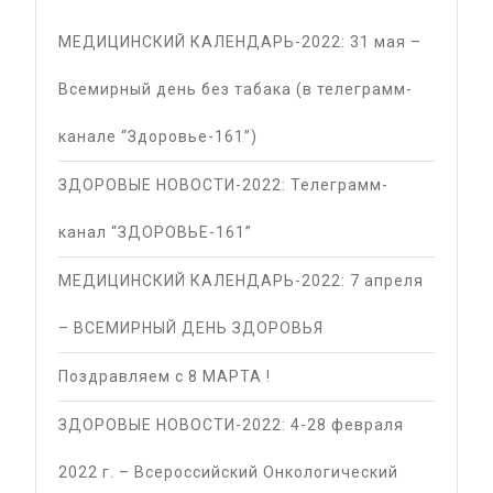
МЕДИЦИНСКИЙ КАЛЕНДАРЬ-2022: 31 мая –
Всемирный день без табака (в телеграмм-
канале “Здоровье-161”)
ЗДОРОВЫЕ НОВОСТИ-2022: Телеграмм-
канал “ЗДОРОВЬЕ-161”
МЕДИЦИНСКИЙ КАЛЕНДАРЬ-2022: 7 апреля
– ВСЕМИРНЫЙ ДЕНЬ ЗДОРОВЬЯ
Поздравляем с 8 МАРТА !
ЗДОРОВЫЕ НОВОСТИ-2022: 4-28 февраля
2022 г. – Всероссийский Онкологический