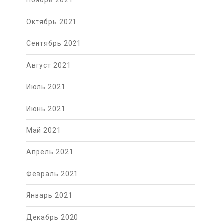
Октябрь 2021
Сентябрь 2021
Август 2021
Июль 2021
Июнь 2021
Май 2021
Апрель 2021
Февраль 2021
Январь 2021
Декабрь 2020