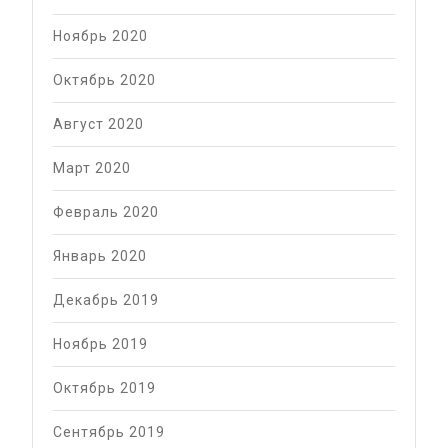
Ноябрь 2020
Октябрь 2020
Август 2020
Март 2020
Февраль 2020
Январь 2020
Декабрь 2019
Ноябрь 2019
Октябрь 2019
Сентябрь 2019