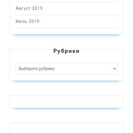
Август 2019
Июль 2019
Рубрики
Рубрики