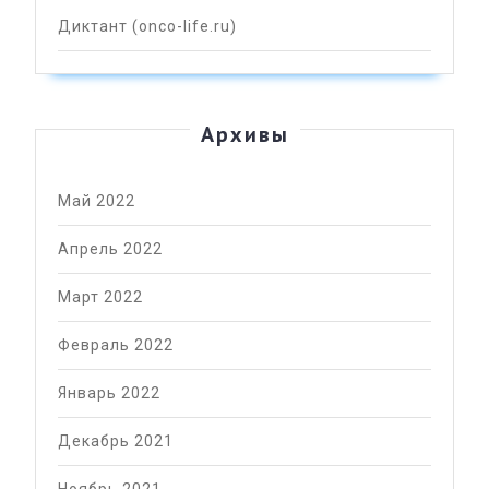
Диктант (onco-life.ru)
Архивы
Май 2022
Апрель 2022
Март 2022
Февраль 2022
Январь 2022
Декабрь 2021
Ноябрь 2021