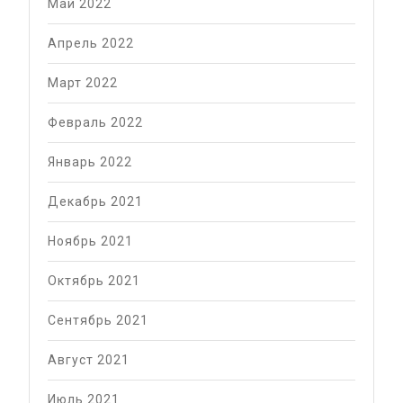
Май 2022
Апрель 2022
Март 2022
Февраль 2022
Январь 2022
Декабрь 2021
Ноябрь 2021
Октябрь 2021
Сентябрь 2021
Август 2021
Июль 2021