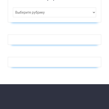
Рубрики