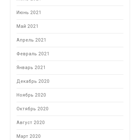
Июнь 2021
Май 2021
Апрель 2021
Февраль 2021
Январь 2021
Декабрь 2020
Ноябрь 2020
Октябрь 2020
Август 2020
Март 2020