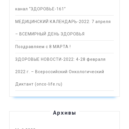
канал “ЗДОРОВЬЕ-161”
МЕДИЦИНСКИЙ КАЛЕНДАРЬ-2022: 7 апреля
– ВСЕМИРНЫЙ ДЕНЬ ЗДОРОВЬЯ
Поздравляем с 8 МАРТА !
ЗДОРОВЫЕ НОВОСТИ-2022: 4-28 февраля
2022 г. – Всероссийский Онкологический
Диктант (onco-life.ru)
Архивы