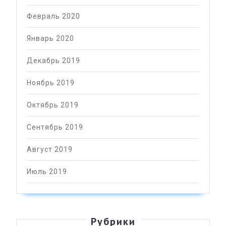
Февраль 2020
Январь 2020
Декабрь 2019
Ноябрь 2019
Октябрь 2019
Сентябрь 2019
Август 2019
Июль 2019
Рубрики