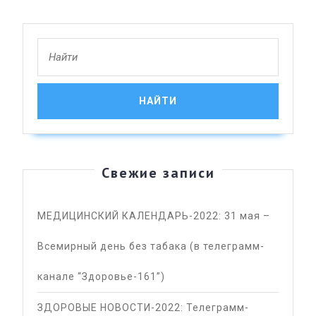
Search
for:
Свежие записи
МЕДИЦИНСКИЙ КАЛЕНДАРЬ-2022: 31 мая –
Всемирный день без табака (в телеграмм-
канале “Здоровье-161”)
ЗДОРОВЫЕ НОВОСТИ-2022: Телеграмм-