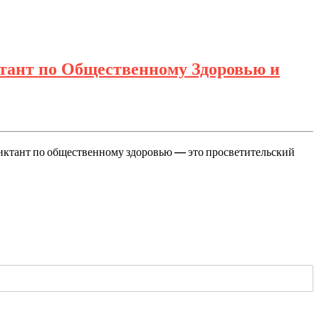
тант по Общественному Здоровью и
Диктант по общественному здоровью — это просветительский