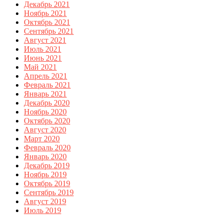
Декабрь 2021
Ноябрь 2021
Октябрь 2021
Сентябрь 2021
Август 2021
Июль 2021
Июнь 2021
Май 2021
Апрель 2021
Февраль 2021
Январь 2021
Декабрь 2020
Ноябрь 2020
Октябрь 2020
Август 2020
Март 2020
Февраль 2020
Январь 2020
Декабрь 2019
Ноябрь 2019
Октябрь 2019
Сентябрь 2019
Август 2019
Июль 2019