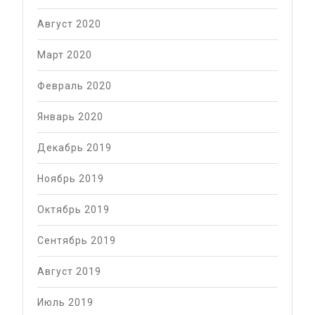
Август 2020
Март 2020
Февраль 2020
Январь 2020
Декабрь 2019
Ноябрь 2019
Октябрь 2019
Сентябрь 2019
Август 2019
Июль 2019