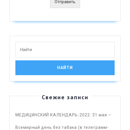
Отправить
Search
for:
Свежие записи
МЕДИЦИНСКИЙ КАЛЕНДАРЬ-2022: 31 мая –
Всемирный день без табака (в телеграмм-