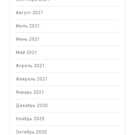
Август 2021
Июль 2021
Июнь 2021
Май 2021
Апрель 2021
Февраль 2021
Январь 2021
Декабрь 2020
Ноябрь 2020
Октябрь 2020