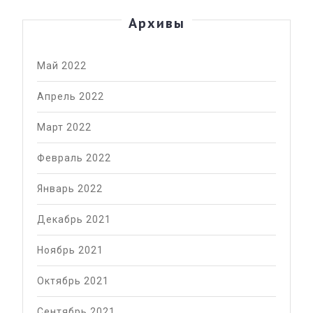
Архивы
Май 2022
Апрель 2022
Март 2022
Февраль 2022
Январь 2022
Декабрь 2021
Ноябрь 2021
Октябрь 2021
Сентябрь 2021