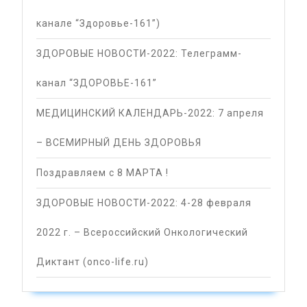
канале “Здоровье-161”)
ЗДОРОВЫЕ НОВОСТИ-2022: Телеграмм-
канал “ЗДОРОВЬЕ-161”
МЕДИЦИНСКИЙ КАЛЕНДАРЬ-2022: 7 апреля
– ВСЕМИРНЫЙ ДЕНЬ ЗДОРОВЬЯ
Поздравляем с 8 МАРТА !
ЗДОРОВЫЕ НОВОСТИ-2022: 4-28 февраля
2022 г. – Всероссийский Онкологический
Диктант (onco-life.ru)