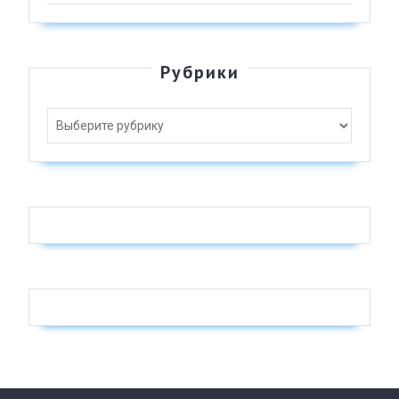
Рубрики
Рубрики