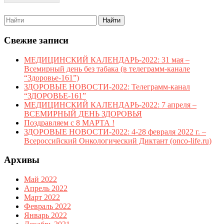
Search
for:
Свежие записи
МЕДИЦИНСКИЙ КАЛЕНДАРЬ-2022: 31 мая –
Всемирный день без табака (в телеграмм-канале
“Здоровье-161”)
ЗДОРОВЫЕ НОВОСТИ-2022: Телеграмм-канал
“ЗДОРОВЬЕ-161”
МЕДИЦИНСКИЙ КАЛЕНДАРЬ-2022: 7 апреля –
ВСЕМИРНЫЙ ДЕНЬ ЗДОРОВЬЯ
Поздравляем с 8 МАРТА !
ЗДОРОВЫЕ НОВОСТИ-2022: 4-28 февраля 2022 г. –
Всероссийский Онкологический Диктант (onco-life.ru)
Архивы
Май 2022
Апрель 2022
Март 2022
Февраль 2022
Январь 2022