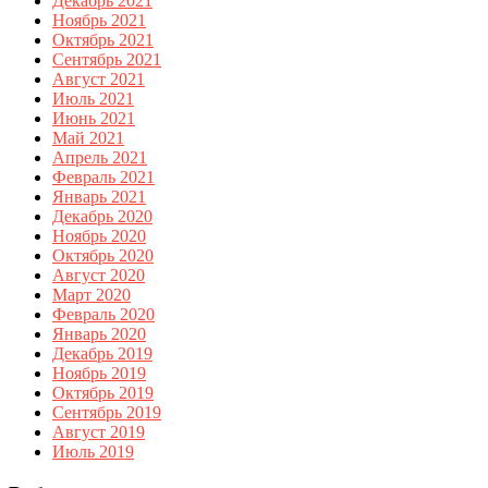
Декабрь 2021
Ноябрь 2021
Октябрь 2021
Сентябрь 2021
Август 2021
Июль 2021
Июнь 2021
Май 2021
Апрель 2021
Февраль 2021
Январь 2021
Декабрь 2020
Ноябрь 2020
Октябрь 2020
Август 2020
Март 2020
Февраль 2020
Январь 2020
Декабрь 2019
Ноябрь 2019
Октябрь 2019
Сентябрь 2019
Август 2019
Июль 2019