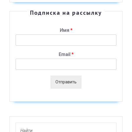
Подписка на рассылку
Имя
*
Email
*
Отправить
Search
for: