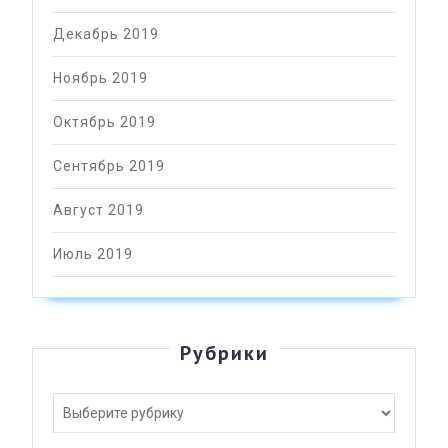
Декабрь 2019
Ноябрь 2019
Октябрь 2019
Сентябрь 2019
Август 2019
Июль 2019
Рубрики
Рубрики