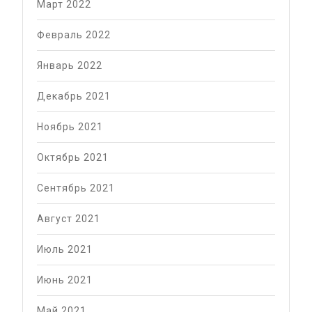
Март 2022
Февраль 2022
Январь 2022
Декабрь 2021
Ноябрь 2021
Октябрь 2021
Сентябрь 2021
Август 2021
Июль 2021
Июнь 2021
Май 2021