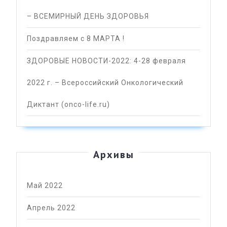
– ВСЕМИРНЫЙ ДЕНЬ ЗДОРОВЬЯ
Поздравляем с 8 МАРТА !
ЗДОРОВЫЕ НОВОСТИ-2022: 4-28 февраля
2022 г. – Всероссийский Онкологический
Диктант (onco-life.ru)
Архивы
Май 2022
Апрель 2022