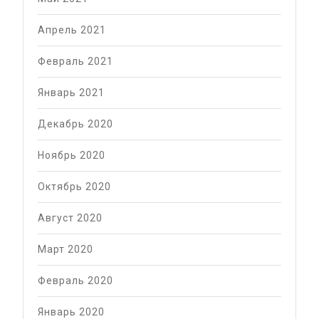
Апрель 2021
Февраль 2021
Январь 2021
Декабрь 2020
Ноябрь 2020
Октябрь 2020
Август 2020
Март 2020
Февраль 2020
Январь 2020