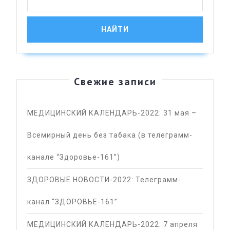
Свежие записи
МЕДИЦИНСКИЙ КАЛЕНДАРЬ-2022: 31 мая –
Всемирный день без табака (в телеграмм-
канале “Здоровье-161”)
ЗДОРОВЫЕ НОВОСТИ-2022: Телеграмм-
канал “ЗДОРОВЬЕ-161”
МЕДИЦИНСКИЙ КАЛЕНДАРЬ-2022: 7 апреля