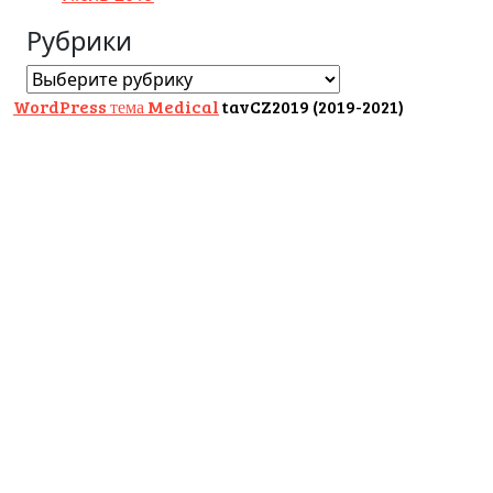
Рубрики
Рубрики
WordPress тема Medical
tavCZ2019 (2019-2021)
Scroll
Up