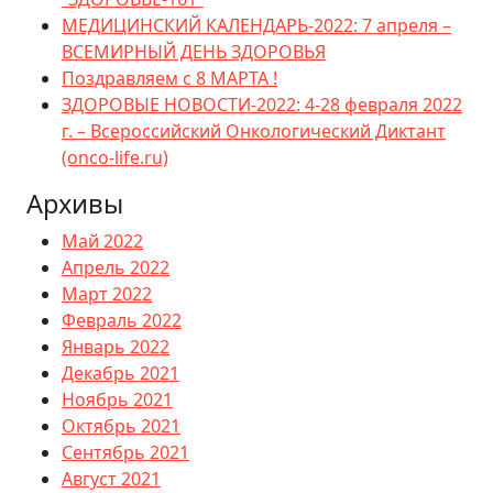
МЕДИЦИНСКИЙ КАЛЕНДАРЬ-2022: 7 апреля –
ВСЕМИРНЫЙ ДЕНЬ ЗДОРОВЬЯ
Поздравляем с 8 МАРТА !
ЗДОРОВЫЕ НОВОСТИ-2022: 4-28 февраля 2022
г. – Всероссийский Онкологический Диктант
(onco-life.ru)
Архивы
Май 2022
Апрель 2022
Март 2022
Февраль 2022
Январь 2022
Декабрь 2021
Ноябрь 2021
Октябрь 2021
Сентябрь 2021
Август 2021